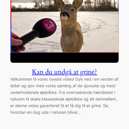
Kan du undgå at grine?
Velkommen til vores nyeste video! Dyk ned i en verden af
latter og sjov med vores samling af de sjoveste og mest
underholdende øjeblikke. Fra overraskende hændelser i
naturen til skøre klasselokale øjeblikke og alt derimellem,
er denne video garanteret til at få dig til at grine. Se,
hvordan en dag ude i naturen bliver…